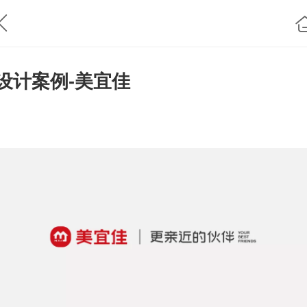
设计案例-美宜佳