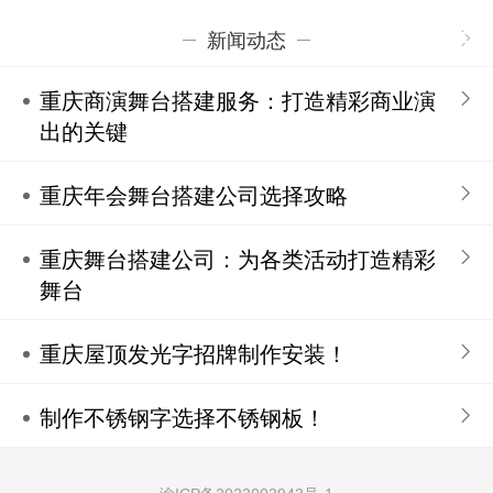
新闻动态
重庆商演舞台搭建服务：打造精彩商业演
出的关键
重庆年会舞台搭建公司选择攻略
重庆舞台搭建公司：为各类活动打造精彩
舞台
重庆屋顶发光字招牌制作安装！
制作不锈钢字选择不锈钢板！